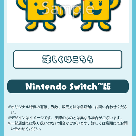
※オリジナル特典の有無、残数、販売方法は各店舗にお問い合わせくださ
い。
※デザインはイメージです。実際のものとは異なる場合がございます。
※一部店舗では取り扱いのない場合がございます。詳しくは店頭にてお問
い合わせください。