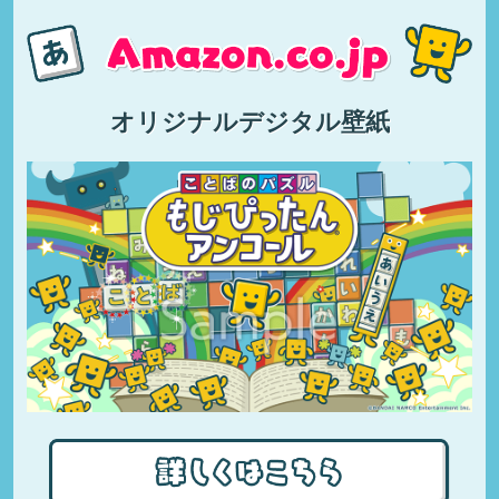
オリジナルデジタル壁紙