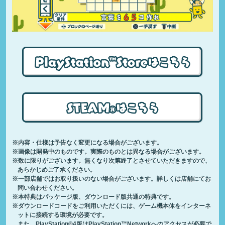
※内容・仕様は予告なく変更になる場合がございます。
※画像は開発中のものです。実際のものとは異なる場合がございます。
※数に限りがございます。無くなり次第終了とさせていただきますので、
あらかじめご了承ください。
※一部店舗ではお取り扱いのない場合がございます。詳しくは店舗にてお
問い合わせください。
※本特典はパッケージ版、ダウンロード版共通の特典です。
※ダウンロードコードをご利用いただくには、ゲーム機本体をインターネ
ットに接続する環境が必要です。
また、PlayStation®4版はPlayStation™Networkへのアクセスが必要で