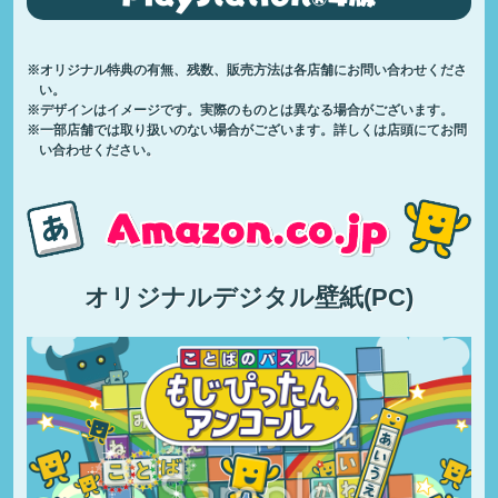
※オリジナル特典の有無、残数、販売方法は各店舗にお問い合わせくださ
い。
※デザインはイメージです。実際のものとは異なる場合がございます。
※一部店舗では取り扱いのない場合がございます。詳しくは店頭にてお問
い合わせください。
オリジナルデジタル壁紙(PC)