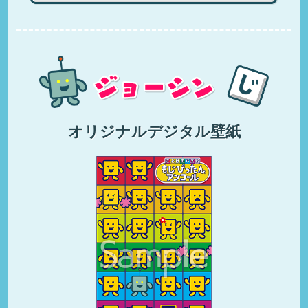
オリジナルデジタル壁紙