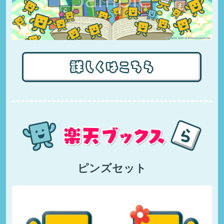
ピンズセット