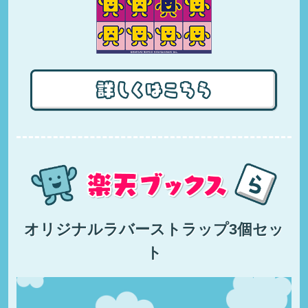
オリジナルラバーストラップ3個セッ
ト