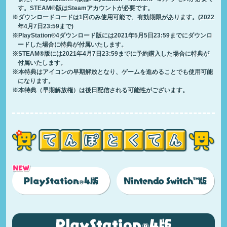
す。STEAM®版はSteamアカウントが必要です。
※ダウンロードコードは1回のみ使用可能で、有効期限があります。(2022
年4月7日23:59まで)
※PlayStation®4ダウンロード版には2021年5月5日23:59までにダウンロ
ードした場合に特典が付属いたします。
※STEAM®版には2021年4月7日23:59までに予約購入した場合に特典が
付属いたします。
※本特典はアイコンの早期解放となり、ゲームを進めることでも使用可能
になります。
※本特典（早期解放権）は後日配信される可能性がございます。