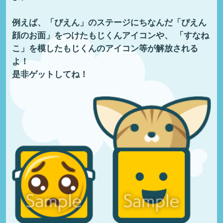
例えば、「ぴえん」のステージにちなんだ「ぴえん
顔のお面」をつけたもじくんアイコンや、
「すなね
こ」を模したもじくんのアイコン等が解放される
よ！
是非ゲットしてね！