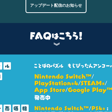
アップデート配信のお知らせ