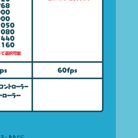
クス」をもとに