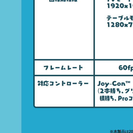
※本製品は2